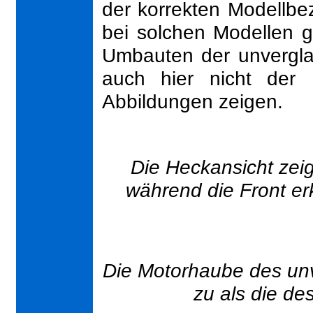
der korrekten Modellbe
bei solchen Modellen 
Umbauten der unverglas
auch hier nicht der 
Abbildungen zeigen.
Die Heckansicht zeig
während die Front erk
Die Motorhaube des unve
zu als die de