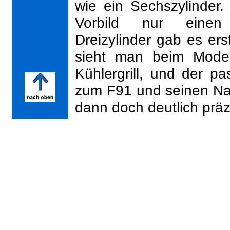
wie ein Sechszylinder.
Vorbild nur einen 
Dreizylinder gab es er
sieht man beim Model
Kühlergrill, und der pa
zum F91 und seinen Nac
dann doch deutlich präz