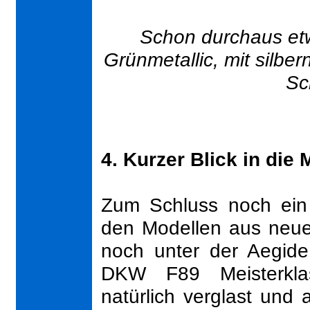
Schon durchaus et
Grünmetallic, mit silber
Sc
4. Kurzer Blick in die
Zum Schluss noch ein
den Modellen aus neuer
noch unter der Aegide
DKW F89 Meisterkla
natürlich verglast und 