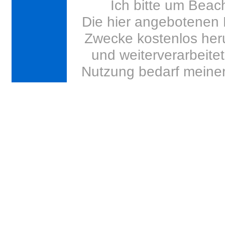
Ich bitte um Beac
Die hier angebotenen M
Zwecke kostenlos her
und weiterverarbeite
Nutzung bedarf meine