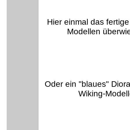
Hier einmal das fertige
Modellen überwi
Oder ein "blaues" Dior
Wiking-Modell