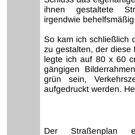
ihnen gestaltete S
irgendwie behelfsmäßig
So kam ich schließlich 
zu gestalten, der diese
legte ich auf 80 x 60 c
gängigen Bilderrahmen
grün sein, Verkehrsze
aufgedruckt werden. He
Der Straßenplan e